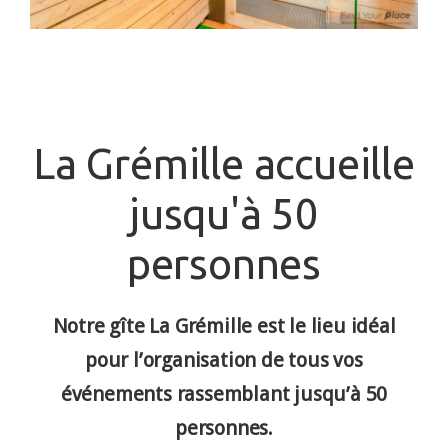
La Grémille accueille
jusqu'à 50
personnes
Notre gîte La Grémille est le lieu idéal
pour l’organisation de tous vos
événements rassemblant jusqu’à 50
personnes.