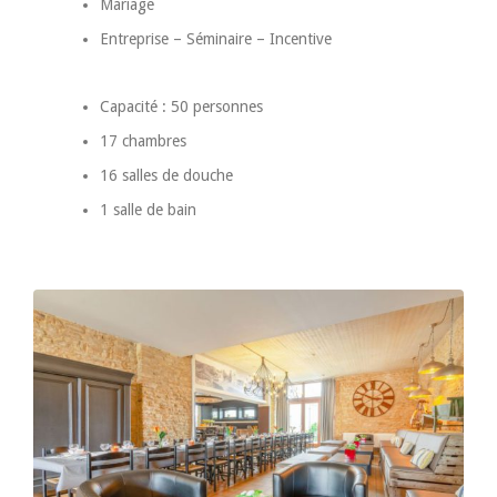
Mariage
Entreprise – Séminaire – Incentive
Capacité : 50 personnes
17 chambres
16 salles de douche
1 salle de bain