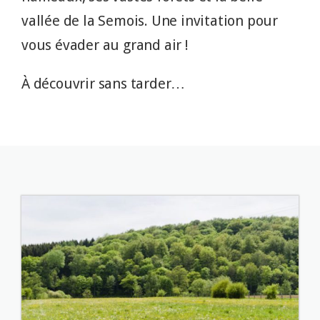
vallée de la Semois. Une invitation pour
vous évader au grand air !
À découvrir sans tarder…