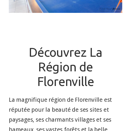
Découvrez La
Région de
Florenville
La magnifique région de Florenville est
réputée pour la beauté de ses sites et
paysages, ses charmants villages et ses
hameaux, ses vastes forêts et la belle