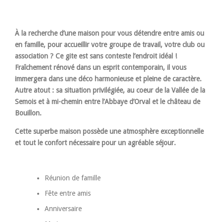
À la recherche d’une maison pour vous détendre entre amis ou
en famille, pour accueillir votre groupe de travail, votre club ou
association ? Ce gite est sans conteste l’endroit idéal !
Fraîchement rénové dans un esprit contemporain, il vous
immergera dans une déco harmonieuse et pleine de caractère.
Autre atout : sa situation privilégiée, au coeur de la Vallée de la
Semois et à mi-chemin entre l’Abbaye d’Orval et le château de
Bouillon.
Cette superbe maison possède une atmosphère exceptionnelle
et tout le confort nécessaire pour un agréable séjour.
Réunion de famille
Fête entre amis
Anniversaire