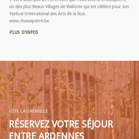
un des plus Beaux Villages de Wallonie qui est célèbre pour son
Festival International des Arts de la Rue.
www.chassepierre.be
PLUS D'INFOS
GÎTE LA GRÉMILLE
RÉSERVEZ VOTRE SÉJOUR
ENTRE ARDENNES