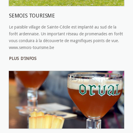
SEMOIS TOURISME
Le paisible village de Sainte-Cécile est implanté au sud de la
forêt ardennaise. Un important réseau de promenades en forêt
vous conduira à la découverte de magnifiques points de vue.
www.semois-tourisme.be
PLUS D'INFOS