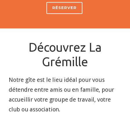
RÉSERVER
Découvrez La
Grémille
Notre gîte est le lieu idéal pour vous
détendre entre amis ou en famille, pour
accueillir votre groupe de travail, votre
club ou association.